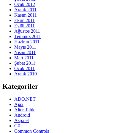
Ocak 2012
Aralık 2011
Kasım 2011
Ekim 2011
Eylül 2011
Ağustos 2011
Temmuz 2011
Haziran 2011
Mayıs 2011
Nisan 2011
Mart 2011
Şubat 2011
Ocak 2011
Aralık 2010
Kategoriler
ADO.NET
Ajax
Alter Table
Android
Asp.net
C#
Common Controls