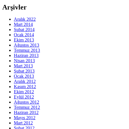
Arşivler
Aralık 2022
Mart 2014
Şubat 2014
Ocak 2014
Ekim 2013
Ağustos 2013
Temmuz 2013
Haziran 2013
Nisan 2013
Mart 2013
Şubat 2013
Ocak 2013
Aralık 2012
Kasım 2012
Ekim 2012
Eylül 2012
Ağustos 2012
Temmuz 2012
Haziran 2012
Mayıs 2012
Mart 2012
Şubat 2012