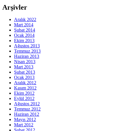
Arşivler
Aralık 2022
Mart 2014
Şubat 2014
Ocak 2014
Ekim 2013
Ağustos 2013
Temmuz 2013
Haziran 2013
Nisan 2013
Mart 2013
Şubat 2013
Ocak 2013
Aralık 2012
Kasım 2012
Ekim 2012
Eylül 2012
Ağustos 2012
Temmuz 2012
Haziran 2012
Mayıs 2012
Mart 2012
Şubat 2012