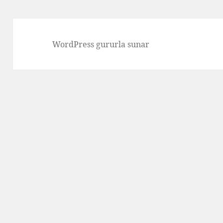
WordPress gururla sunar