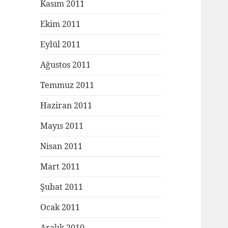
Kasım 2011
Ekim 2011
Eylül 2011
Ağustos 2011
Temmuz 2011
Haziran 2011
Mayıs 2011
Nisan 2011
Mart 2011
Şubat 2011
Ocak 2011
Aralık 2010