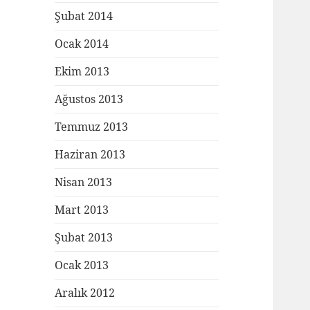
Şubat 2014
Ocak 2014
Ekim 2013
Ağustos 2013
Temmuz 2013
Haziran 2013
Nisan 2013
Mart 2013
Şubat 2013
Ocak 2013
Aralık 2012