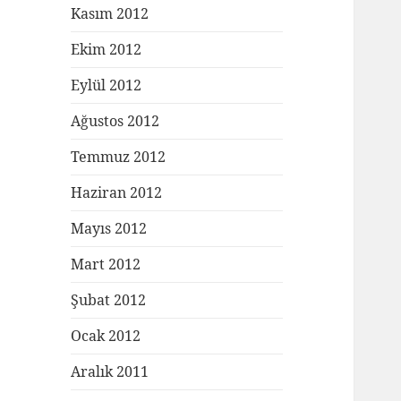
Kasım 2012
Ekim 2012
Eylül 2012
Ağustos 2012
Temmuz 2012
Haziran 2012
Mayıs 2012
Mart 2012
Şubat 2012
Ocak 2012
Aralık 2011