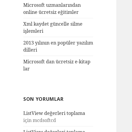
Microsoft uzmanlarından
online ücretsiz eğitimler
Xml kaydet güncelle silme
işlemleri
2013 yılının en popüler yazılım
dilleri
Microsoft dan ücretsiz e-kitap
lar
SON YORUMLAR
ListView değerleri toplama
için
mcdsoftcd