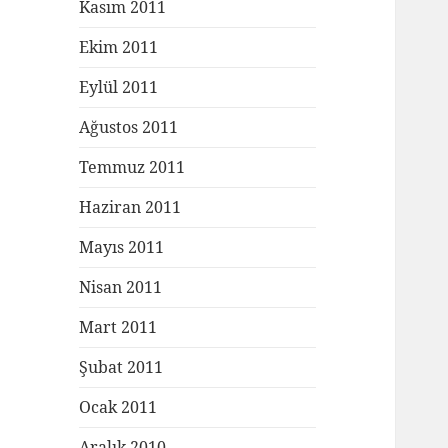
Kasım 2011
Ekim 2011
Eylül 2011
Ağustos 2011
Temmuz 2011
Haziran 2011
Mayıs 2011
Nisan 2011
Mart 2011
Şubat 2011
Ocak 2011
Aralık 2010