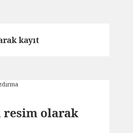
arak kayıt
 resim olarak