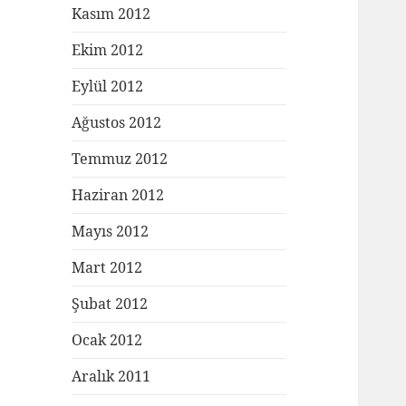
Kasım 2012
Ekim 2012
Eylül 2012
Ağustos 2012
Temmuz 2012
Haziran 2012
Mayıs 2012
Mart 2012
Şubat 2012
Ocak 2012
Aralık 2011