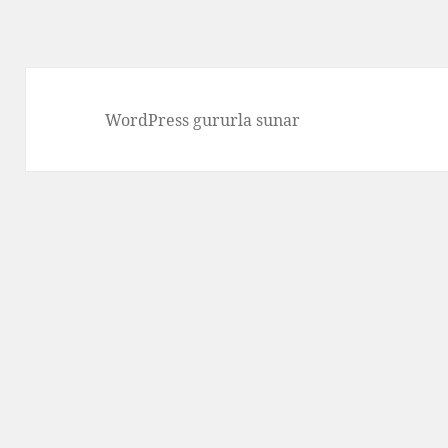
WordPress gururla sunar