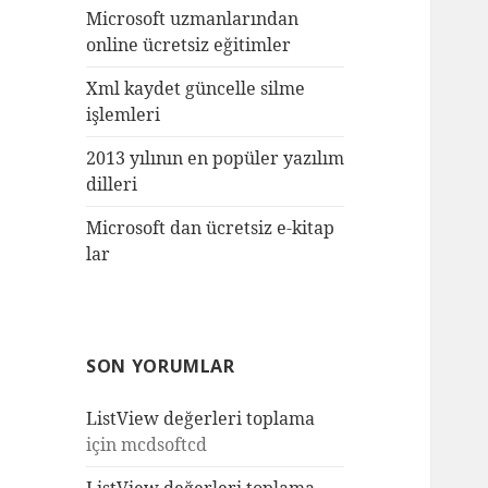
Microsoft uzmanlarından
online ücretsiz eğitimler
Xml kaydet güncelle silme
işlemleri
2013 yılının en popüler yazılım
dilleri
Microsoft dan ücretsiz e-kitap
lar
SON YORUMLAR
ListView değerleri toplama
için
mcdsoftcd