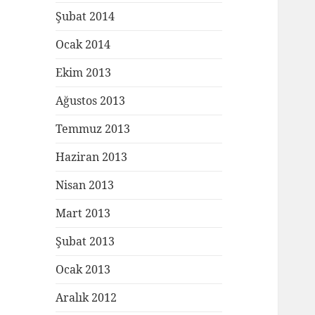
Şubat 2014
Ocak 2014
Ekim 2013
Ağustos 2013
Temmuz 2013
Haziran 2013
Nisan 2013
Mart 2013
Şubat 2013
Ocak 2013
Aralık 2012