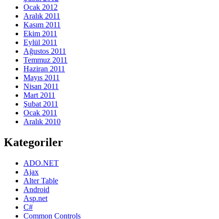
Ocak 2012
Aralık 2011
Kasım 2011
Ekim 2011
Eylül 2011
Ağustos 2011
Temmuz 2011
Haziran 2011
Mayıs 2011
Nisan 2011
Mart 2011
Şubat 2011
Ocak 2011
Aralık 2010
Kategoriler
ADO.NET
Ajax
Alter Table
Android
Asp.net
C#
Common Controls