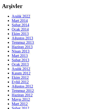
Arşivler
Aralık 2022
Mart 2014
Şubat 2014
Ocak 2014
Ekim 2013
Ağustos 2013
Temmuz 2013
Haziran 2013
Nisan 2013
Mart 2013
Şubat 2013
Ocak 2013
Aralık 2012
Kasım 2012
Ekim 2012
Eylül 2012
Ağustos 2012
Temmuz 2012
Haziran 2012
Mayıs 2012
Mart 2012
Şubat 2012