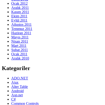
Ocak 2012
Aralık 2011
Kasım 2011
Ekim 2011
Eylül 2011
Ağustos 2011
Temmuz 2011
Haziran 2011
Mayıs 2011
Nisan 2011
Mart 2011
Şubat 2011
Ocak 2011
Aralık 2010
Kategoriler
ADO.NET
Ajax
Alter Table
Android
Asp.net
C#
Common Controls