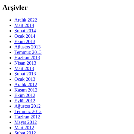
Arşivler
Aralık 2022
Mart 2014
Şubat 2014
Ocak 2014
Ekim 2013
Ağustos 2013
Temmuz 2013
Haziran 2013
Nisan 2013
Mart 2013
Şubat 2013
Ocak 2013
Aralık 2012
Kasım 2012
Ekim 2012
Eylül 2012
Ağustos 2012
Temmuz 2012
Haziran 2012
Mayıs 2012
Mart 2012
Şubat 2012