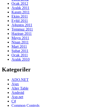
Ocak 2012
Aralık 2011
Kasım 2011
Ekim 2011
Eylül 2011
Ağustos 2011
Temmuz 2011
Haziran 2011
Mayıs 2011
Nisan 2011
Mart 2011
Şubat 2011
Ocak 2011
Aralık 2010
Kategoriler
ADO.NET
Ajax
Alter Table
Android
Asp.net
C#
Common Controls