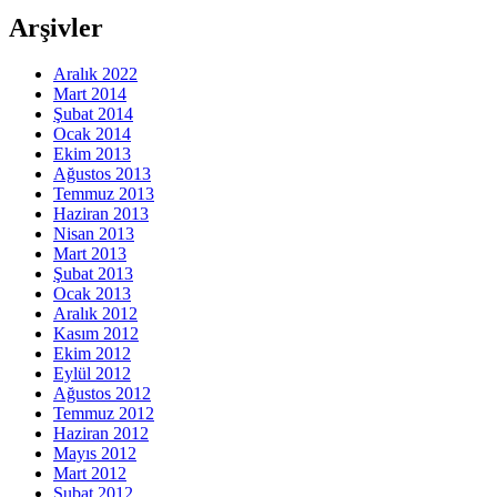
Arşivler
Aralık 2022
Mart 2014
Şubat 2014
Ocak 2014
Ekim 2013
Ağustos 2013
Temmuz 2013
Haziran 2013
Nisan 2013
Mart 2013
Şubat 2013
Ocak 2013
Aralık 2012
Kasım 2012
Ekim 2012
Eylül 2012
Ağustos 2012
Temmuz 2012
Haziran 2012
Mayıs 2012
Mart 2012
Şubat 2012