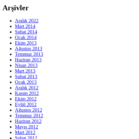
Arşivler
Aralık 2022
Mart 2014
Şubat 2014
Ocak 2014
Ekim 2013
Ağustos 2013
Temmuz 2013
Haziran 2013
Nisan 2013
Mart 2013
Şubat 2013
Ocak 2013
Aralık 2012
Kasım 2012
Ekim 2012
Eylül 2012
Ağustos 2012
Temmuz 2012
Haziran 2012
Mayıs 2012
Mart 2012
Şubat 2012