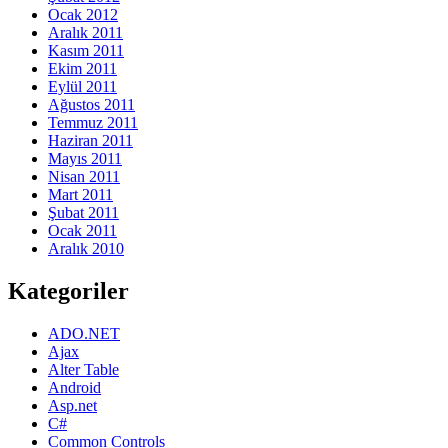
Ocak 2012
Aralık 2011
Kasım 2011
Ekim 2011
Eylül 2011
Ağustos 2011
Temmuz 2011
Haziran 2011
Mayıs 2011
Nisan 2011
Mart 2011
Şubat 2011
Ocak 2011
Aralık 2010
Kategoriler
ADO.NET
Ajax
Alter Table
Android
Asp.net
C#
Common Controls