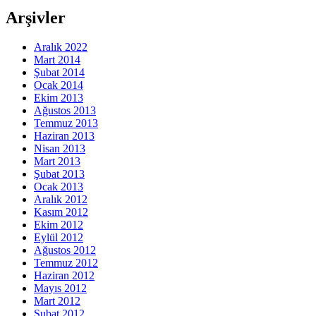
Arşivler
Aralık 2022
Mart 2014
Şubat 2014
Ocak 2014
Ekim 2013
Ağustos 2013
Temmuz 2013
Haziran 2013
Nisan 2013
Mart 2013
Şubat 2013
Ocak 2013
Aralık 2012
Kasım 2012
Ekim 2012
Eylül 2012
Ağustos 2012
Temmuz 2012
Haziran 2012
Mayıs 2012
Mart 2012
Şubat 2012