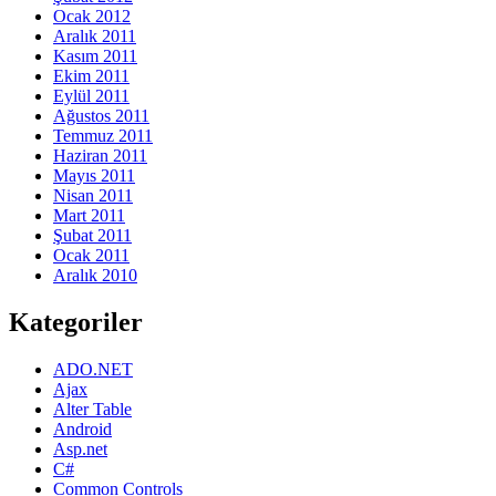
Ocak 2012
Aralık 2011
Kasım 2011
Ekim 2011
Eylül 2011
Ağustos 2011
Temmuz 2011
Haziran 2011
Mayıs 2011
Nisan 2011
Mart 2011
Şubat 2011
Ocak 2011
Aralık 2010
Kategoriler
ADO.NET
Ajax
Alter Table
Android
Asp.net
C#
Common Controls