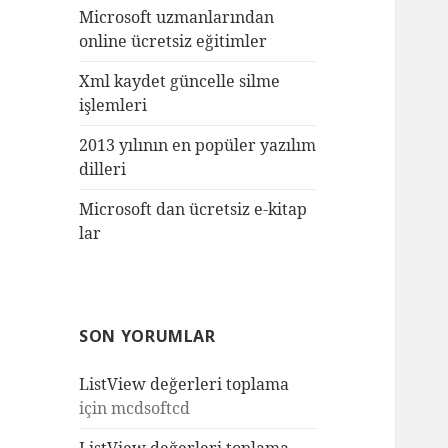
Microsoft uzmanlarından
online ücretsiz eğitimler
Xml kaydet güncelle silme
işlemleri
2013 yılının en popüler yazılım
dilleri
Microsoft dan ücretsiz e-kitap
lar
SON YORUMLAR
ListView değerleri toplama
için
mcdsoftcd