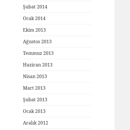
Şubat 2014
Ocak 2014
Ekim 2013
Ağustos 2013
Temmuz 2013
Haziran 2013
Nisan 2013
Mart 2013
Şubat 2013
Ocak 2013
Aralık 2012