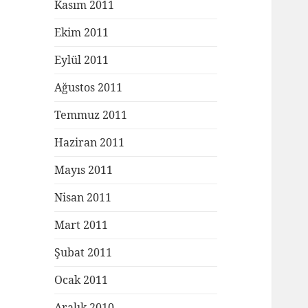
Kasım 2011
Ekim 2011
Eylül 2011
Ağustos 2011
Temmuz 2011
Haziran 2011
Mayıs 2011
Nisan 2011
Mart 2011
Şubat 2011
Ocak 2011
Aralık 2010