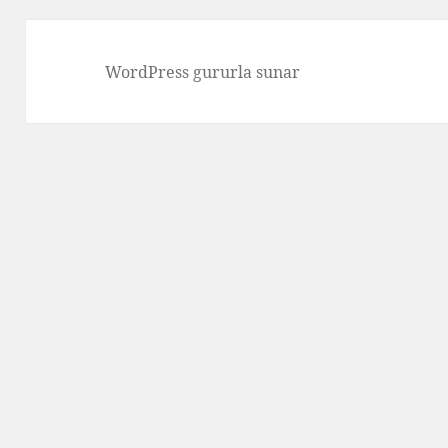
WordPress gururla sunar