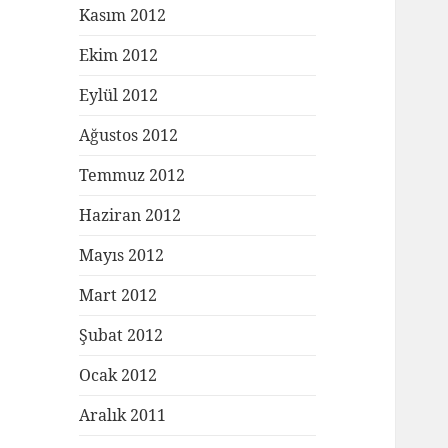
Kasım 2012
Ekim 2012
Eylül 2012
Ağustos 2012
Temmuz 2012
Haziran 2012
Mayıs 2012
Mart 2012
Şubat 2012
Ocak 2012
Aralık 2011