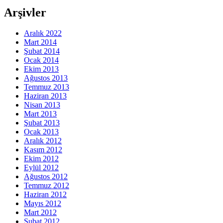
Arşivler
Aralık 2022
Mart 2014
Şubat 2014
Ocak 2014
Ekim 2013
Ağustos 2013
Temmuz 2013
Haziran 2013
Nisan 2013
Mart 2013
Şubat 2013
Ocak 2013
Aralık 2012
Kasım 2012
Ekim 2012
Eylül 2012
Ağustos 2012
Temmuz 2012
Haziran 2012
Mayıs 2012
Mart 2012
Şubat 2012