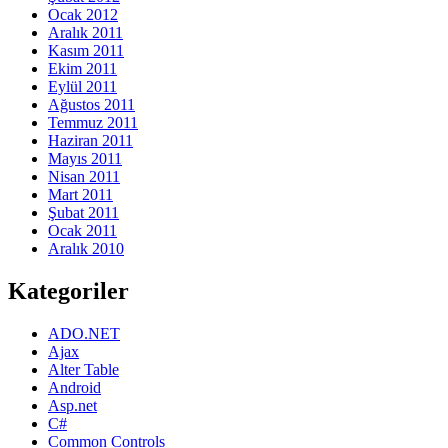
Ocak 2012
Aralık 2011
Kasım 2011
Ekim 2011
Eylül 2011
Ağustos 2011
Temmuz 2011
Haziran 2011
Mayıs 2011
Nisan 2011
Mart 2011
Şubat 2011
Ocak 2011
Aralık 2010
Kategoriler
ADO.NET
Ajax
Alter Table
Android
Asp.net
C#
Common Controls