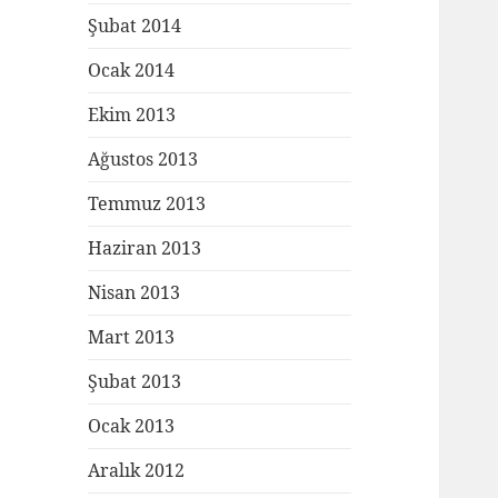
Şubat 2014
Ocak 2014
Ekim 2013
Ağustos 2013
Temmuz 2013
Haziran 2013
Nisan 2013
Mart 2013
Şubat 2013
Ocak 2013
Aralık 2012