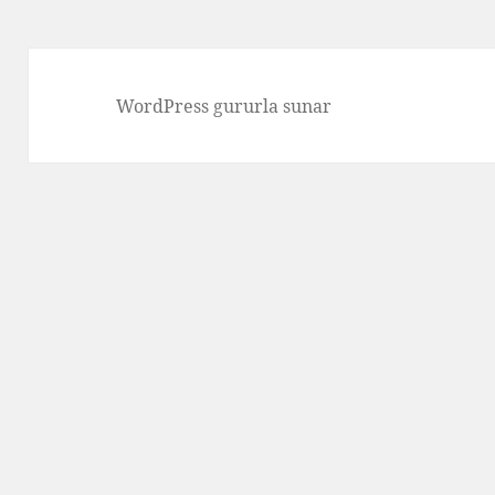
WordPress gururla sunar