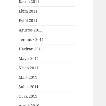
Kasım 2011
Ekim 2011
Eylül 2011
Ağustos 2011
Temmuz 2011
Haziran 2011
Mayıs 2011
Nisan 2011
Mart 2011
Şubat 2011
Ocak 2011
Aralık 2010