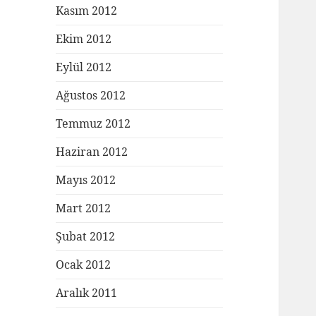
Kasım 2012
Ekim 2012
Eylül 2012
Ağustos 2012
Temmuz 2012
Haziran 2012
Mayıs 2012
Mart 2012
Şubat 2012
Ocak 2012
Aralık 2011