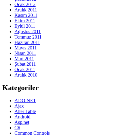
Ocak 2012
Aralık 2011
Kasım 2011
Ekim 2011
Eylül 2011
Ağustos 2011
Temmuz 2011
Haziran 2011
Mayıs 2011
Nisan 2011
Mart 2011
Şubat 2011
Ocak 2011
Aralık 2010
Kategoriler
ADO.NET
Ajax
Alter Table
Android
Asp.net
C#
Common Controls