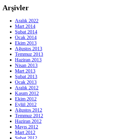
Arşivler
Aralık 2022
Mart 2014
Şubat 2014
Ocak 2014
Ekim 2013
Ağustos 2013
Temmuz 2013
Haziran 2013
Nisan 2013
Mart 2013
Şubat 2013
Ocak 2013
Aralık 2012
Kasım 2012
Ekim 2012
Eylül 2012
Ağustos 2012
Temmuz 2012
Haziran 2012
Mayıs 2012
Mart 2012
Şubat 2012