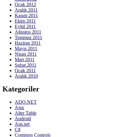
Ocak 2012
Aralık 2011
Kasım 2011
Ekim 2011
Eylül 2011
Ağustos 2011
Temmuz 2011
Haziran 2011
Mayıs 2011
Nisan 2011
Mart 2011
Şubat 2011
Ocak 2011
Aralık 2010
Kategoriler
ADO.NET
Ajax
Alter Table
Android
Asp.net
C#
Common Controls