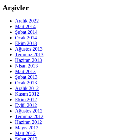
Arşivler
Aralık 2022
Mart 2014
Şubat 2014
Ocak 2014
Ekim 2013
Ağustos 2013
Temmuz 2013
Haziran 2013
Nisan 2013
Mart 2013
Şubat 2013
Ocak 2013
Aralık 2012
Kasım 2012
Ekim 2012
Eylül 2012
Ağustos 2012
Temmuz 2012
Haziran 2012
Mayıs 2012
Mart 2012
Şubat 2012