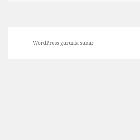
WordPress gururla sunar