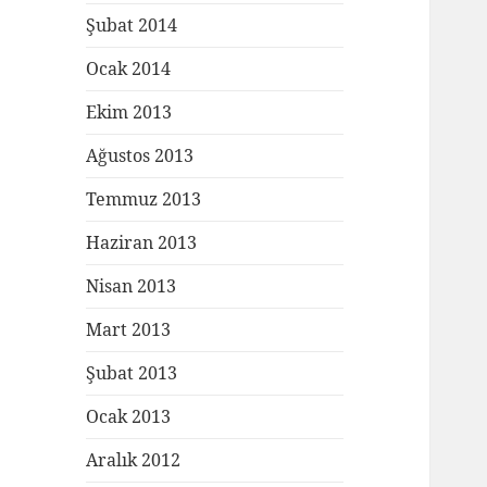
Şubat 2014
Ocak 2014
Ekim 2013
Ağustos 2013
Temmuz 2013
Haziran 2013
Nisan 2013
Mart 2013
Şubat 2013
Ocak 2013
Aralık 2012