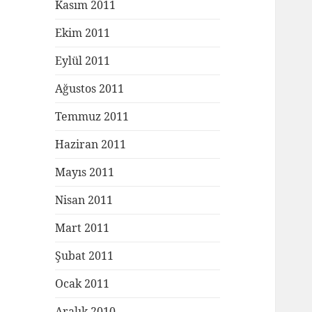
Kasım 2011
Ekim 2011
Eylül 2011
Ağustos 2011
Temmuz 2011
Haziran 2011
Mayıs 2011
Nisan 2011
Mart 2011
Şubat 2011
Ocak 2011
Aralık 2010