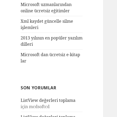
Microsoft uzmanlarından
online ücretsiz eğitimler
Xml kaydet güncelle silme
işlemleri
2013 yılının en popüler yazılım
dilleri
Microsoft dan ücretsiz e-kitap
lar
SON YORUMLAR
ListView değerleri toplama
için
mcdsoftcd