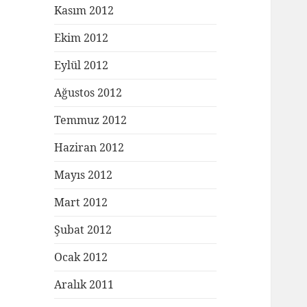
Kasım 2012
Ekim 2012
Eylül 2012
Ağustos 2012
Temmuz 2012
Haziran 2012
Mayıs 2012
Mart 2012
Şubat 2012
Ocak 2012
Aralık 2011