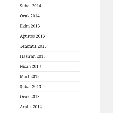
Şubat 2014
Ocak 2014
Ekim 2013
Ağustos 2013
Temmuz 2013
Haziran 2013
Nisan 2013
Mart 2013
Şubat 2013
Ocak 2013
Aralık 2012