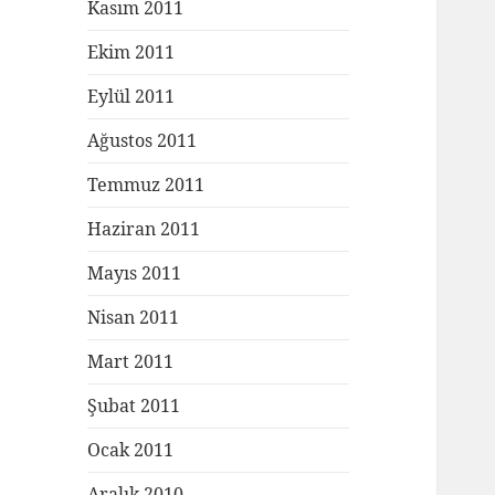
Kasım 2011
Ekim 2011
Eylül 2011
Ağustos 2011
Temmuz 2011
Haziran 2011
Mayıs 2011
Nisan 2011
Mart 2011
Şubat 2011
Ocak 2011
Aralık 2010