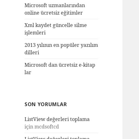
Microsoft uzmanlarından
online ücretsiz eğitimler
Xml kaydet güncelle silme
işlemleri
2013 yılının en popüler yazılım
dilleri
Microsoft dan ücretsiz e-kitap
lar
SON YORUMLAR
ListView değerleri toplama
için
mcdsoftcd