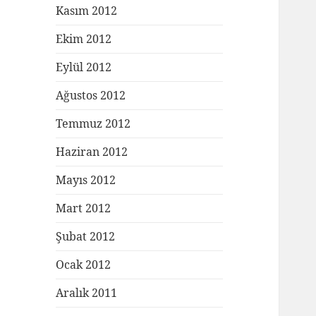
Kasım 2012
Ekim 2012
Eylül 2012
Ağustos 2012
Temmuz 2012
Haziran 2012
Mayıs 2012
Mart 2012
Şubat 2012
Ocak 2012
Aralık 2011