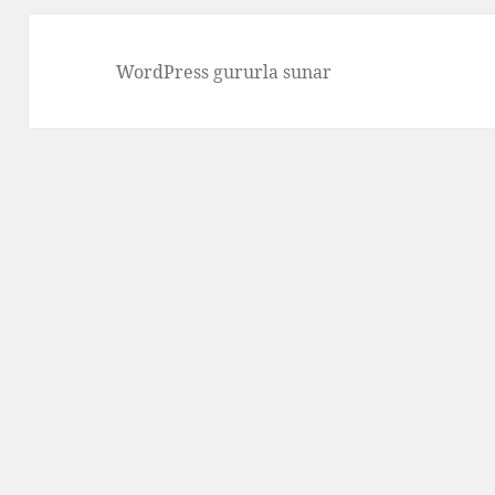
WordPress gururla sunar