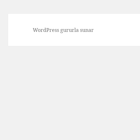
WordPress gururla sunar