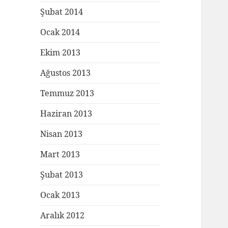
Şubat 2014
Ocak 2014
Ekim 2013
Ağustos 2013
Temmuz 2013
Haziran 2013
Nisan 2013
Mart 2013
Şubat 2013
Ocak 2013
Aralık 2012