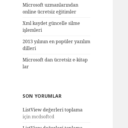
Microsoft uzmanlarından
online ücretsiz eğitimler
Xml kaydet güncelle silme
işlemleri
2013 yılının en popüler yazılım
dilleri
Microsoft dan ücretsiz e-kitap
lar
SON YORUMLAR
ListView değerleri toplama
için
mcdsoftcd