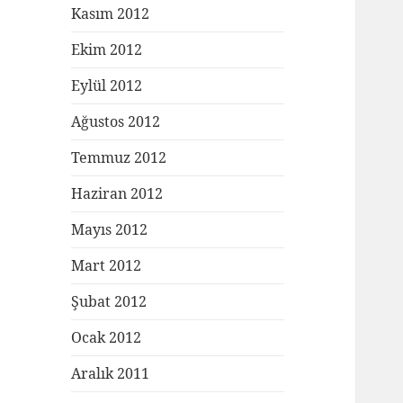
Kasım 2012
Ekim 2012
Eylül 2012
Ağustos 2012
Temmuz 2012
Haziran 2012
Mayıs 2012
Mart 2012
Şubat 2012
Ocak 2012
Aralık 2011