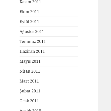
Kasım 2011
Ekim 2011
Eylül 2011
Ağustos 2011
Temmuz 2011
Haziran 2011
Mayıs 2011
Nisan 2011
Mart 2011
Şubat 2011
Ocak 2011
Aralık 2010