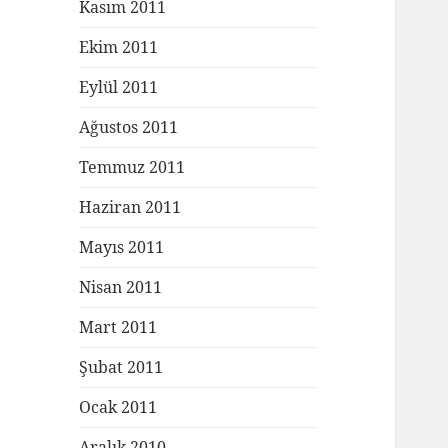
Kasım 2011
Ekim 2011
Eylül 2011
Ağustos 2011
Temmuz 2011
Haziran 2011
Mayıs 2011
Nisan 2011
Mart 2011
Şubat 2011
Ocak 2011
Aralık 2010