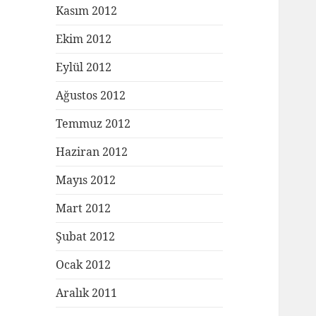
Kasım 2012
Ekim 2012
Eylül 2012
Ağustos 2012
Temmuz 2012
Haziran 2012
Mayıs 2012
Mart 2012
Şubat 2012
Ocak 2012
Aralık 2011