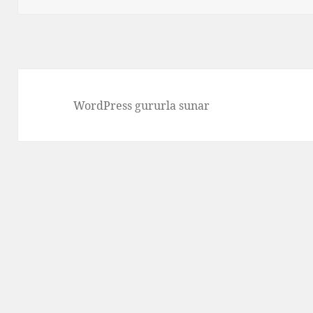
WordPress gururla sunar