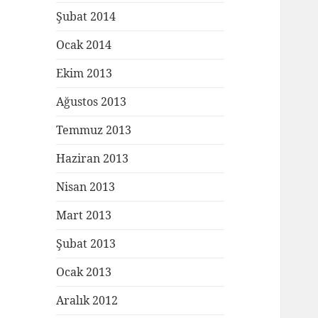
Şubat 2014
Ocak 2014
Ekim 2013
Ağustos 2013
Temmuz 2013
Haziran 2013
Nisan 2013
Mart 2013
Şubat 2013
Ocak 2013
Aralık 2012