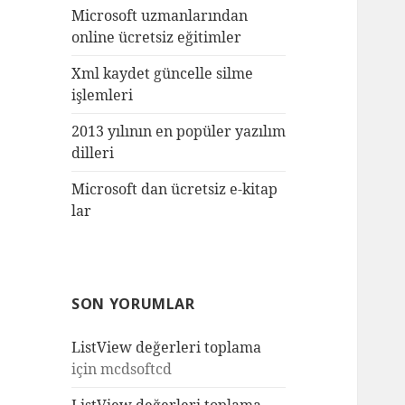
Microsoft uzmanlarından
online ücretsiz eğitimler
Xml kaydet güncelle silme
işlemleri
2013 yılının en popüler yazılım
dilleri
Microsoft dan ücretsiz e-kitap
lar
SON YORUMLAR
ListView değerleri toplama
için
mcdsoftcd