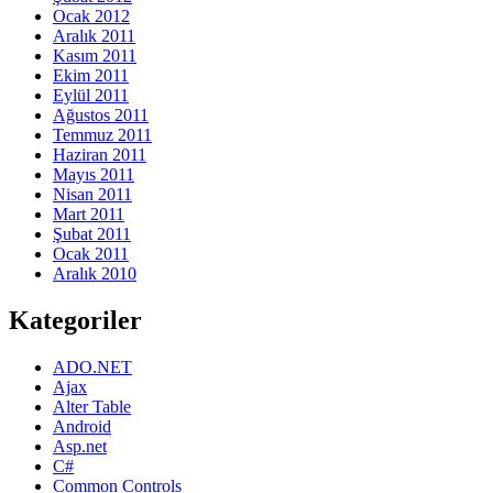
Ocak 2012
Aralık 2011
Kasım 2011
Ekim 2011
Eylül 2011
Ağustos 2011
Temmuz 2011
Haziran 2011
Mayıs 2011
Nisan 2011
Mart 2011
Şubat 2011
Ocak 2011
Aralık 2010
Kategoriler
ADO.NET
Ajax
Alter Table
Android
Asp.net
C#
Common Controls