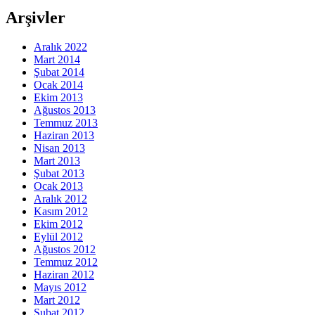
Arşivler
Aralık 2022
Mart 2014
Şubat 2014
Ocak 2014
Ekim 2013
Ağustos 2013
Temmuz 2013
Haziran 2013
Nisan 2013
Mart 2013
Şubat 2013
Ocak 2013
Aralık 2012
Kasım 2012
Ekim 2012
Eylül 2012
Ağustos 2012
Temmuz 2012
Haziran 2012
Mayıs 2012
Mart 2012
Şubat 2012