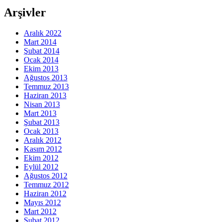
Arşivler
Aralık 2022
Mart 2014
Şubat 2014
Ocak 2014
Ekim 2013
Ağustos 2013
Temmuz 2013
Haziran 2013
Nisan 2013
Mart 2013
Şubat 2013
Ocak 2013
Aralık 2012
Kasım 2012
Ekim 2012
Eylül 2012
Ağustos 2012
Temmuz 2012
Haziran 2012
Mayıs 2012
Mart 2012
Şubat 2012