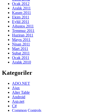
Ocak 2012
Aralık 2011
Kasım 2011
Ekim 2011
Eylül 2011
Ağustos 2011
Temmuz 2011
Haziran 2011
Mayıs 2011
Nisan 2011
Mart 2011
Şubat 2011
Ocak 2011
Aralık 2010
Kategoriler
ADO.NET
Ajax
Alter Table
Android
Asp.net
C#
Common Controls