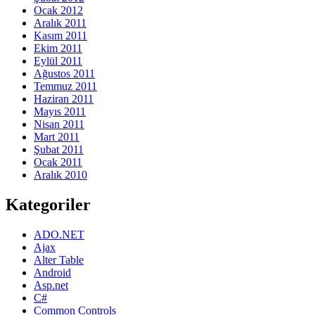
Ocak 2012
Aralık 2011
Kasım 2011
Ekim 2011
Eylül 2011
Ağustos 2011
Temmuz 2011
Haziran 2011
Mayıs 2011
Nisan 2011
Mart 2011
Şubat 2011
Ocak 2011
Aralık 2010
Kategoriler
ADO.NET
Ajax
Alter Table
Android
Asp.net
C#
Common Controls