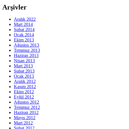
Arşivler
Aralık 2022
Mart 2014
Şubat 2014
Ocak 2014
Ekim 2013
Ağustos 2013
Temmuz 2013
Haziran 2013
Nisan 2013
Mart 2013
Şubat 2013
Ocak 2013
Aralık 2012
Kasım 2012
Ekim 2012
Eylül 2012
Ağustos 2012
Temmuz 2012
Haziran 2012
Mayıs 2012
Mart 2012
Şubat 2012